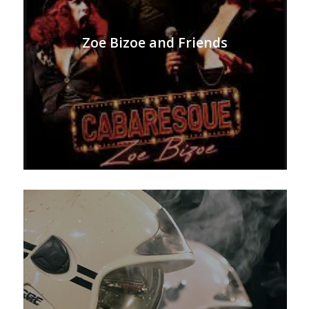
Zoe Bizoe and Friends