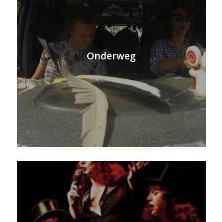
Onderweg