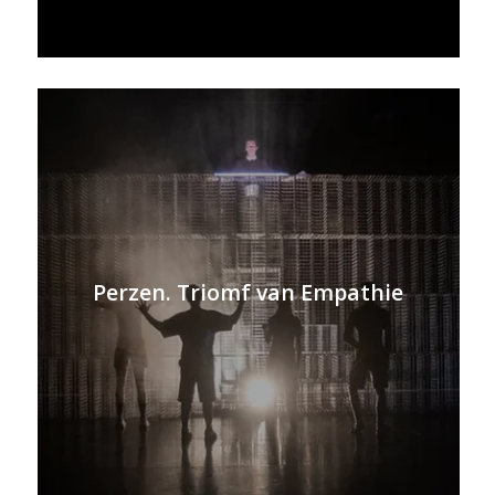
Perzen. Triomf van Empathie