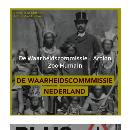
De Waarheidscommissie – Action
Zoo Humain