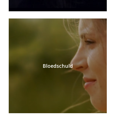
Bloedschuld