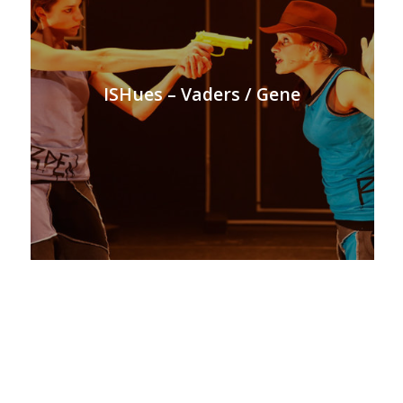
ISHues – Vaders / Gene