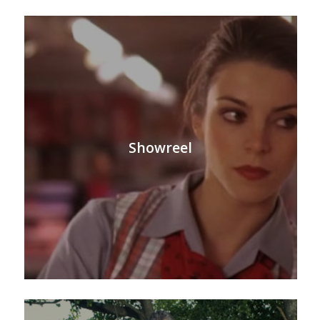
Showreel