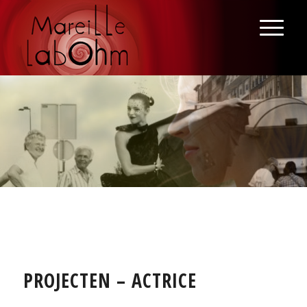
PROJECTEN – ACTRICE