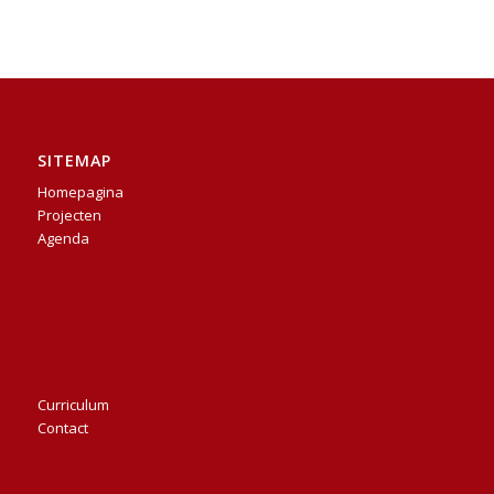
SITEMAP
Homepagina
Projecten
Agenda
Curriculum
Contact