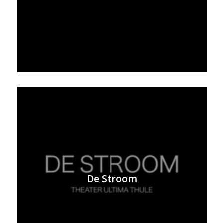
De Stroom