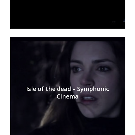
Isle of the dead – Symphonic
Cinema