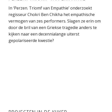
In ‘Perzen. Triomf van Empathie’ onderzoekt
regisseur Chokri Ben Chikha het empathische
vermogen van zes performers. Slagen ze erin om
door de bril van een Griekse tragedie anders te
kijken naar een decennialange uiterst
gepolariseerde kwestie?