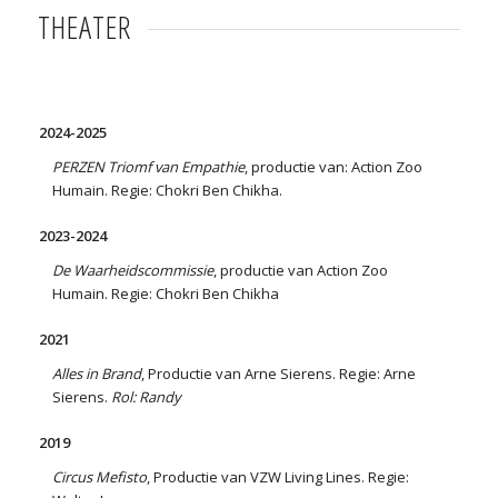
THEATER
2024-2025
PERZEN Triomf van Empathie
, productie van: Action Zoo
Humain. Regie: Chokri Ben Chikha.
2023-2024
De Waarheidscommissie
, productie van Action Zoo
Humain. Regie: Chokri Ben Chikha
2021
Alles in Brand
, Productie van Arne Sierens. Regie: Arne
Sierens.
Rol: Randy
2019
Circus Mefisto
, Productie van VZW Living Lines. Regie: