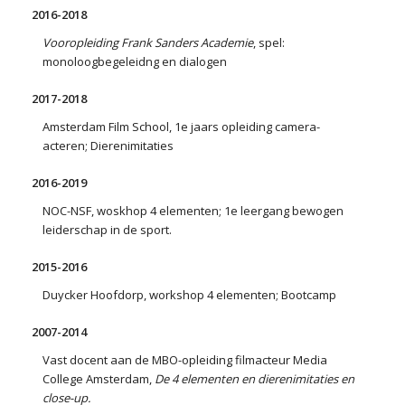
2016-2018
Vooropleiding Frank Sanders Academie
, spel:
monoloogbegeleidng en dialogen
2017-2018
Amsterdam Film School, 1e jaars opleiding camera-
acteren; Dierenimitaties
2016-2019
NOC-NSF, woskhop 4 elementen; 1e leergang bewogen
leiderschap in de sport.
2015-2016
Duycker Hoofdorp, workshop 4 elementen; Bootcamp
2007-2014
Vast docent aan de MBO-opleiding filmacteur Media
College Amsterdam,
De 4 elementen en dierenimitaties en
close-up.