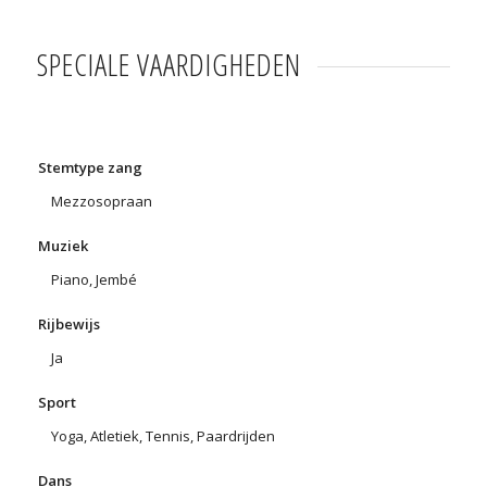
SPECIALE VAARDIGHEDEN
Stemtype zang
Mezzosopraan
Muziek
Piano, Jembé
Rijbewijs
Ja
Sport
Yoga, Atletiek, Tennis, Paardrijden
Dans