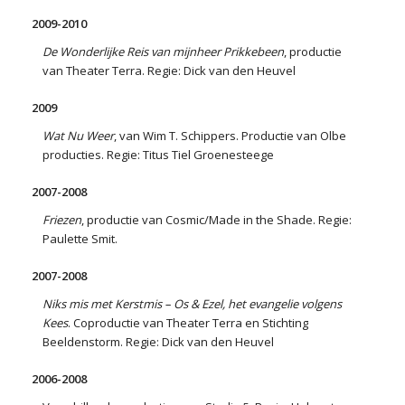
2009-2010
De Wonderlijke Reis van mijnheer Prikkebeen
, productie
van Theater Terra. Regie: Dick van den Heuvel
2009
Wat Nu Weer
, van Wim T. Schippers. Productie van Olbe
producties. Regie: Titus Tiel Groenesteege
2007-2008
Friezen
, productie van Cosmic/Made in the Shade. Regie:
Paulette Smit.
2007-2008
Niks mis met Kerstmis – Os & Ezel, het evangelie volgens
Kees
. Coproductie van Theater Terra en Stichting
Beeldenstorm. Regie: Dick van den Heuvel
2006-2008