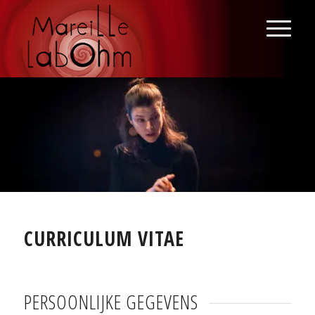
CURRICULUM VITAE
PERSOONLIJKE GEGEVENS