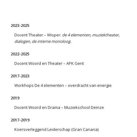
2023-2025
Docent Theater – Wisper:
de 4 elementen, muziektheater,
dialogen, de interne monoloog.
2022-2025
Docent Woord en Theater – APK Gent
2017-2023
Workhops De 4 elementen – overdracht van energie
2019
Docent Woord en Drama – Muziekschool Deinze
2017-2019
Koersverleggend Leiderschap (Gran Canaria)