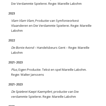
Die Verdammte Spielerei. Regie: Mareille Labohm
2023
Vlam Vlam Vlam
, Productie van Symfonieorkest
Vlaanderen en Die Verdammte Spielerei. Regie: Mareille
Labohm
2022
De Bonte Avond
– Handelsbeurs Gent – Regie: Mareille
Labohm
2021-2023
Plus
, Eigen Productie. Tekst en spel Mareille Labohm.
Regie: Walter Janssens
2021-2023
De Spielerei Kaept Kaempfert
, productie van Die
verdammte Spielerei. Regie: Mareille Labohm