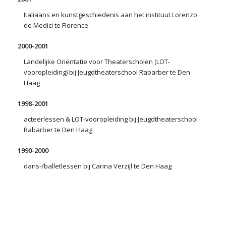
Italiaans en kunstgeschiedenis aan het instituut Lorenzo
de Medici te Florence
2000-2001
Landelijke Oriëntatie voor Theaterscholen (LOT-
vooropleiding) bij Jeugdtheaterschool Rabarber te Den
Haag
1998-2001
acteerlessen & LOT-vooropleiding bij Jeugdtheaterschool
Rabarber te Den Haag
1990-2000
dans-/balletlessen bij Carina Verzijl te Den Haag