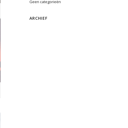
Geen categorieën
ARCHIEF