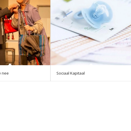
e nee
Sociaal Kapitaal