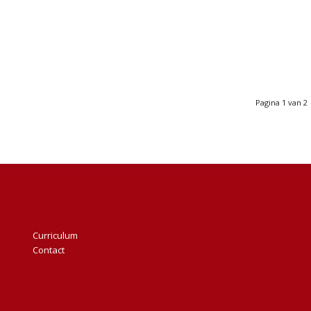
Pagina 1 van 2
Curriculum
Contact