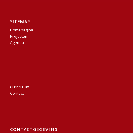
SITEMAP
Homepagina
Projecten
Agenda
Curriculum
Contact
CONTACTGEGEVENS